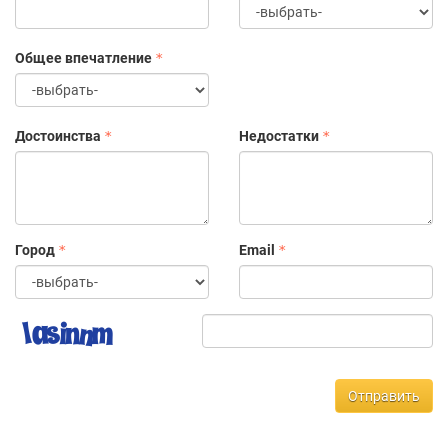
Общее впечатление
Достоинства
Недостатки
Город
Email
Отправить