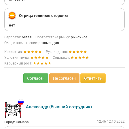
Отрицательные стороны
нет
Зарплата:
белая
Соответствие рынку:
рыночное
Общее впечатление:
рекомендую
Коллектив:
Руководство:
Условия труда:
Соц.пакет:
Карьерный рост:
Согласен
Не согласен
Ответить
Александр (Бывший сотрудник)
12:46 12.10.2022
Город: Самара