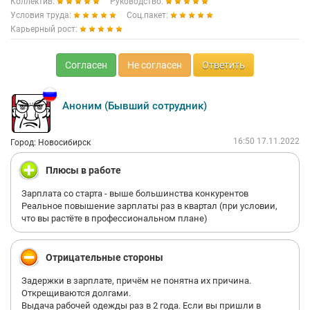
Коллектив:
Руководство:
Условия труда:
Соц.пакет:
Карьерный рост:
Согласен
Не согласен
Ответить
Аноним (Бывший сотрудник)
16:50 17.11.2022
Город: Новосибирск
Плюсы в работе
Зарплата со старта - выше большинства конкурентов
Реальное повышение зарплаты раз в квартал (при условии,
что вы растёте в профессиональном плане)
Отрицательные стороны
Задержки в зарплате, причём не понятна их причина.
Открещиваются долгами.
Выдача рабочей одежды раз в 2 года. Если вы пришли в