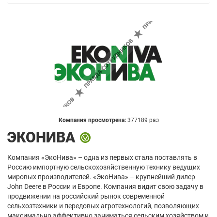
Компания просмотрена:
377189 раз
ЭКОНИВА
Компания «ЭкоНива» – одна из первых стала поставлять в
Россию импортную сельскохозяйственную технику ведущих
мировых производителей. «ЭкоНива» – крупнейший дилер
John Deere в России и Европе. Компания видит свою задачу в
продвижении на российский рынок современной
сельхозтехники и передовых агротехнологий, позволяющих
максимально эффективно заниматься сельским хозяйством и