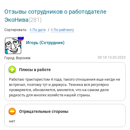
Отзывы сотрудников о работодателе
ЭкоНива
(281)
Сортировать:
По дате
По рейтингу
Игорь (Сотрудник)
00:18 13.03.2023
Город: Воронеж
Плюсы в работе
Работаю трактористом 4 года, такого отношения еще нигде не
встречал, поэтому тут и держусь. Техника вся регулярно
проверяется, обновляется, меняется, что на самом деле
редкость для многих хозяйств нашей страны.
Отрицательные стороны
нет