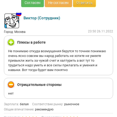
Согласен
Не согласен
Ответить
Виктор (Сотрудник)
23:50 26.11.2022
Город: Москва
Плюсы в работе
Не понимаю откуда возмущения берутся то точнее понимаю
очень ясно совсем вы народ работать не хотите не умеете
привыкли жить за чужой счет и халтурить а вот тут то
трудиться надо уметь и все силы прилагать и умения и
навыки. Вот тогда будет вам понятно
Отрицательные стороны
нет
Зарплата:
белая
Соответствие рынку:
рыночное
Общее впечатление:
рекомендую