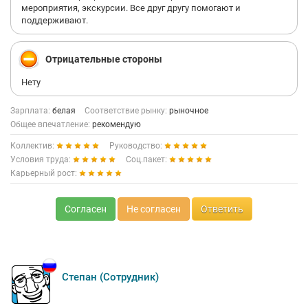
мероприятия, экскурсии. Все друг другу помогают и
поддерживают.
Отрицательные стороны
Нету
Зарплата:
белая
Соответствие рынку:
рыночное
Общее впечатление:
рекомендую
Коллектив:
Руководство:
Условия труда:
Соц.пакет:
Карьерный рост:
Согласен
Не согласен
Ответить
Степан (Сотрудник)