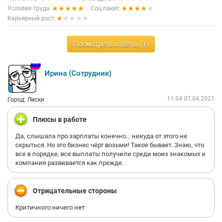
Условия труда:
Соц.пакет:
Карьерный рост:
Посмотреть ответы (1)
Ирина (Сотрудник)
11:04 07.04.2021
Город: Лиски
Плюсы в работе
Да, слышала про зарплаты конечно… никуда от этого не
скрыться. Но это бизнес чёрт возьми! Такое бывает. Знаю, что
все в порядке, все выплаты получили среди моих знакомых и
компания развивается как прежде.
Отрицательные стороны
Критичного ничего нет