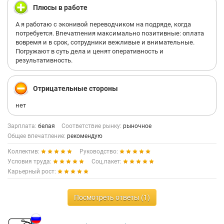
Плюсы в работе
А я работаю с эконивой переводчиком на подряде, когда
потребуется. Впечатления максимально позитивные: оплата
вовремя и в срок, сотрудники вежливые и внимательные.
Погружают в суть дела и ценят оперативность и
результативность.
Отрицательные стороны
нет
Зарплата:
белая
Соответствие рынку:
рыночное
Общее впечатление:
рекомендую
Коллектив:
Руководство:
Условия труда:
Соц.пакет:
Карьерный рост:
Посмотреть ответы (1)