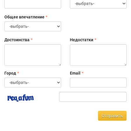
Общее впечатление
Достоинства
Недостатки
Город
Email
Отправить