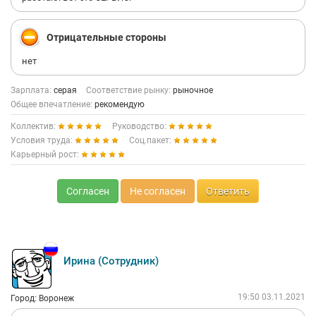
Отрицательные стороны
нет
Зарплата:
серая
Соответствие рынку:
рыночное
Общее впечатление:
рекомендую
Коллектив:
Руководство:
Условия труда:
Соц.пакет:
Карьерный рост:
Согласен
Не согласен
Ответить
Ирина (Сотрудник)
19:50 03.11.2021
Город: Воронеж