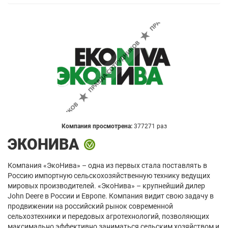
Компания просмотрена:
377271 раз
ЭКОНИВА
Компания «ЭкоНива» – одна из первых стала поставлять в
Россию импортную сельскохозяйственную технику ведущих
мировых производителей. «ЭкоНива» – крупнейший дилер
John Deere в России и Европе. Компания видит свою задачу в
продвижении на российский рынок современной
сельхозтехники и передовых агротехнологий, позволяющих
максимально эффективно заниматься сельским хозяйством и