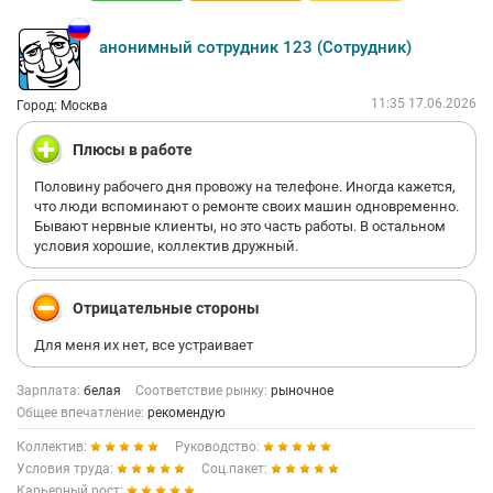
анонимный сотрудник 123 (Сотрудник)
11:35 17.06.2026
Город: Москва
Плюсы в работе
Половину рабочего дня провожу на телефоне. Иногда кажется,
что люди вспоминают о ремонте своих машин одновременно.
Бывают нервные клиенты, но это часть работы. В остальном
условия хорошие, коллектив дружный.
Отрицательные стороны
Для меня их нет, все устраивает
Зарплата:
белая
Соответствие рынку:
рыночное
Общее впечатление:
рекомендую
Коллектив:
Руководство:
Условия труда:
Соц.пакет:
Карьерный рост: