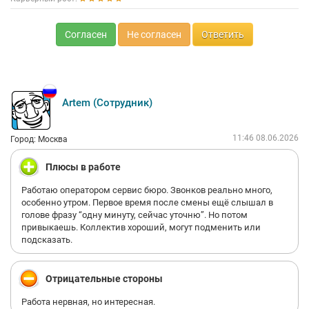
Согласен
Не согласен
Ответить
Artem (Сотрудник)
11:46 08.06.2026
Город: Москва
Плюсы в работе
Работаю оператором сервис бюро. Звонков реально много,
особенно утром. Первое время после смены ещё слышал в
голове фразу “одну минуту, сейчас уточню”. Но потом
привыкаешь. Коллектив хороший, могут подменить или
подсказать.
Отрицательные стороны
Работа нервная, но интересная.