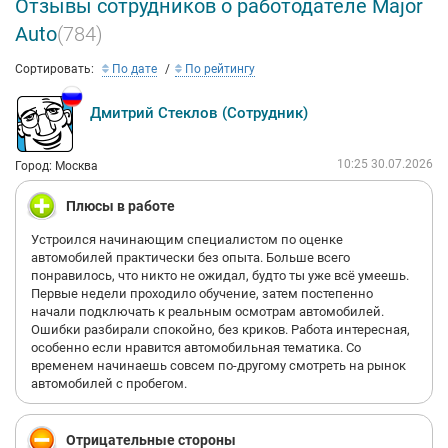
Отзывы сотрудников о работодателе Major
Auto
(784)
Сортировать:
По дате
По рейтингу
Дмитрий Стеклов (Сотрудник)
10:25 30.07.2026
Город: Москва
Плюсы в работе
Устроился начинающим специалистом по оценке
автомобилей практически без опыта. Больше всего
понравилось, что никто не ожидал, будто ты уже всё умеешь.
Первые недели проходило обучение, затем постепенно
начали подключать к реальным осмотрам автомобилей.
Ошибки разбирали спокойно, без криков. Работа интересная,
особенно если нравится автомобильная тематика. Со
временем начинаешь совсем по-другому смотреть на рынок
автомобилей с пробегом.
Отрицательные стороны