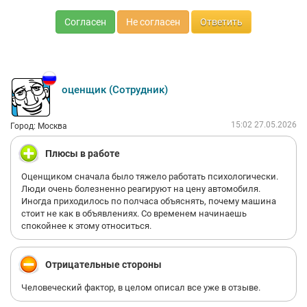
Согласен
Не согласен
Ответить
оценщик (Сотрудник)
15:02 27.05.2026
Город: Москва
Плюсы в работе
Оценщиком сначала было тяжело работать психологически.
Люди очень болезненно реагируют на цену автомобиля.
Иногда приходилось по полчаса объяснять, почему машина
стоит не как в объявлениях. Со временем начинаешь
спокойнее к этому относиться.
Отрицательные стороны
Человеческий фактор, в целом описал все уже в отзыве.