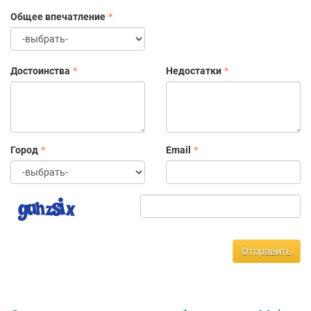
Общее впечатление
Достоинства
Недостатки
Город
Email
Отправить