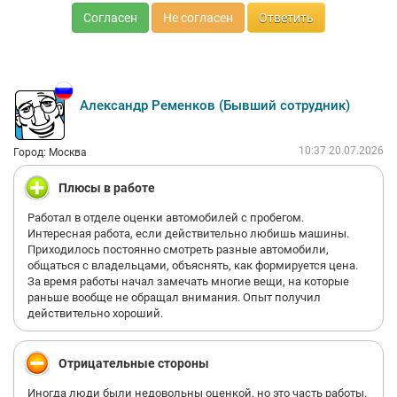
Согласен
Не согласен
Ответить
Александр Ременков (Бывший сотрудник)
10:37 20.07.2026
Город: Москва
Плюсы в работе
Работал в отделе оценки автомобилей с пробегом.
Интересная работа, если действительно любишь машины.
Приходилось постоянно смотреть разные автомобили,
общаться с владельцами, объяснять, как формируется цена.
За время работы начал замечать многие вещи, на которые
раньше вообще не обращал внимания. Опыт получил
действительно хороший.
Отрицательные стороны
Иногда люди были недовольны оценкой, но это часть работы.