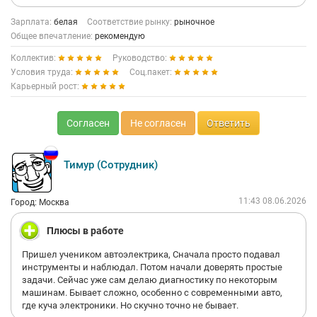
Зарплата:
белая
Соответствие рынку:
рыночное
Общее впечатление:
рекомендую
Коллектив:
Руководство:
Условия труда:
Соц.пакет:
Карьерный рост:
Согласен
Не согласен
Ответить
Тимур (Сотрудник)
11:43 08.06.2026
Город: Москва
Плюсы в работе
Пришел учеником автоэлектрика, Сначала просто подавал
инструменты и наблюдал. Потом начали доверять простые
задачи. Сейчас уже сам делаю диагностику по некоторым
машинам. Бывает сложно, особенно с современными авто,
где куча электроники. Но скучно точно не бывает.