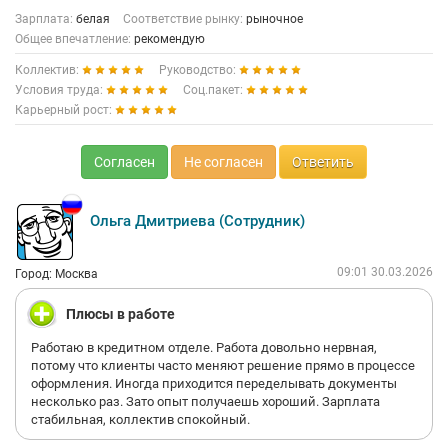
Зарплата:
белая
Соответствие рынку:
рыночное
Общее впечатление:
рекомендую
Коллектив:
Руководство:
Условия труда:
Соц.пакет:
Карьерный рост:
Согласен
Не согласен
Ответить
Ольга Дмитриева (Сотрудник)
09:01 30.03.2026
Город: Москва
Плюсы в работе
Работаю в кредитном отделе. Работа довольно нервная,
потому что клиенты часто меняют решение прямо в процессе
оформления. Иногда приходится переделывать документы
несколько раз. Зато опыт получаешь хороший. Зарплата
стабильная, коллектив спокойный.