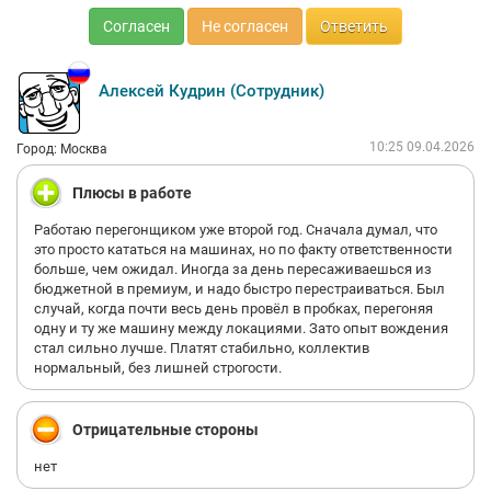
Согласен
Не согласен
Ответить
Алексей Кудрин (Сотрудник)
10:25 09.04.2026
Город: Москва
Плюсы в работе
Работаю перегонщиком уже второй год. Сначала думал, что
это просто кататься на машинах, но по факту ответственности
больше, чем ожидал. Иногда за день пересаживаешься из
бюджетной в премиум, и надо быстро перестраиваться. Был
случай, когда почти весь день провёл в пробках, перегоняя
одну и ту же машину между локациями. Зато опыт вождения
стал сильно лучше. Платят стабильно, коллектив
нормальный, без лишней строгости.
Отрицательные стороны
нет