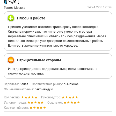
14:24 22.07.2026
Город: Москва
Плюсы в работе
Пришел учеником автоэлектрика сразу после колледжа.
Сначала переживал, что ничего не умею, но мастера
нормально относились и объясняли без раздражения. Через
несколько месяцев уже доверяли самостоятельные работы.
Если есть желание учиться, место хорошее.
Отрицательные стороны
Иногда приходилось задерживаться, если заканчивали
сложную диагностику.
Зарплата:
белая
Соответствие рынку:
рыночное
Общее впечатление:
рекомендую
Коллектив:
Руководство:
Условия труда:
Соц.пакет:
Карьерный рост: