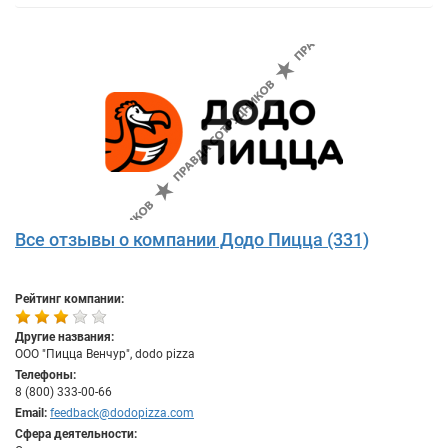
Все отзывы о компании Додо Пицца (331)
Рейтинг компании:
Другие названия:
ООО "Пицца Венчур", dodo pizza
Телефоны:
8 (800) 333-00-66
Email:
feedback@dodopizza.com
Сфера деятельности: