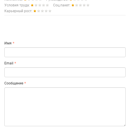
Условия труда:
Соц.пакет:
Карьерный рост:
Имя
Email
Сообщение