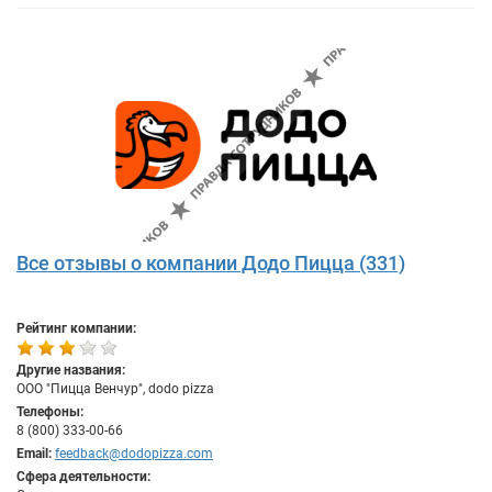
Все отзывы о компании Додо Пицца (331)
Рейтинг компании:
Другие названия:
ООО "Пицца Венчур", dodo pizza
Телефоны:
8 (800) 333-00-66
Email:
feedback@dodopizza.com
Сфера деятельности: