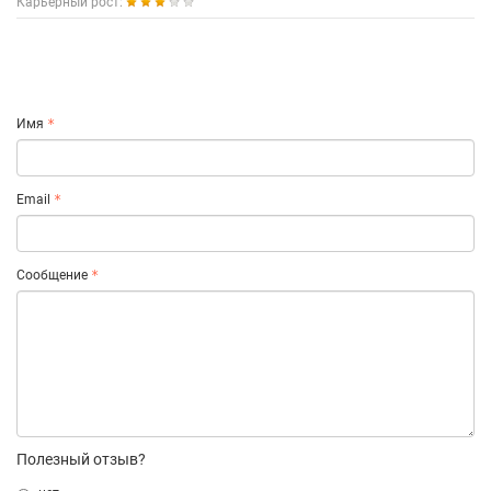
Карьерный рост:
Имя
Email
Сообщение
Полезный отзыв?