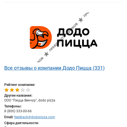
Все отзывы о компании Додо Пицца (331)
Рейтинг компании:
Другие названия:
ООО "Пицца Венчур", dodo pizza
Телефоны:
8 (800) 333-00-66
Email:
feedback@dodopizza.com
Сфера деятельности: