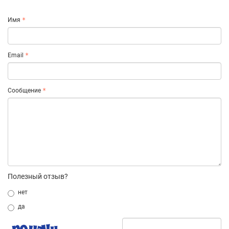
Имя
Email
Сообщение
Полезный отзыв?
нет
да