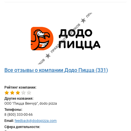
Все отзывы о компании Додо Пицца (331)
Рейтинг компании:
Другие названия:
ООО "Пицца Венчур", dodo pizza
Телефоны:
8 (800) 333-00-66
Email:
feedback@dodopizza.com
Сфера деятельности: