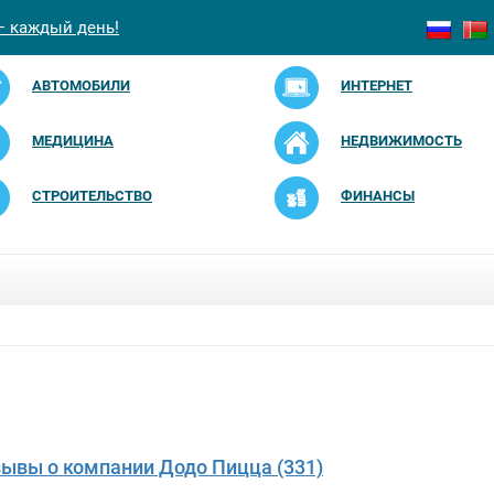
— каждый день!
АВТОМОБИЛИ
ИНТЕРНЕТ
МЕДИЦИНА
НЕДВИЖИМОСТЬ
СТРОИТЕЛЬСТВО
ФИНАНСЫ
зывы о компании Додо Пицца (331)