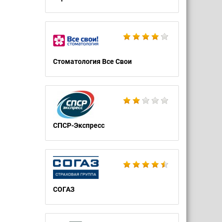
Стоматология Все Свои
СПСР-Экспресс
СОГАЗ