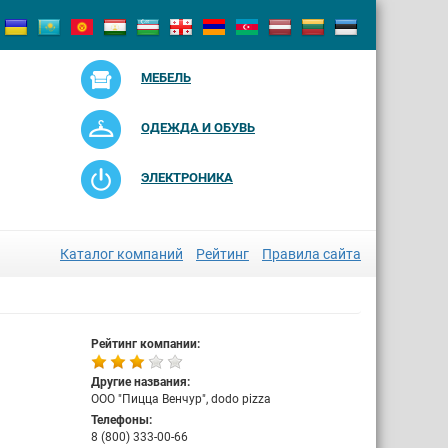
МЕБЕЛЬ
ОДЕЖДА И ОБУВЬ
ЭЛЕКТРОНИКА
Каталог компаний
Рейтинг
Правила сайта
Рейтинг компании:
Другие названия:
ООО "Пицца Венчур", dodo pizza
Телефоны:
8 (800) 333-00-66