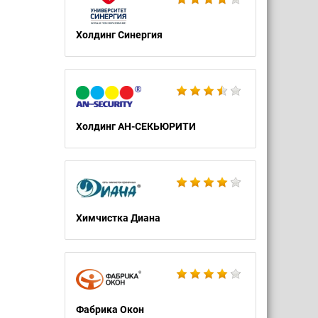
Холдинг Синергия
Холдинг АН-СЕКЬЮРИТИ
Химчистка Диана
Фабрика Окон