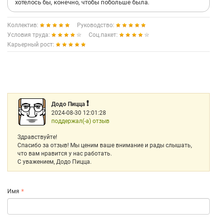
хотелось бы, конечно, чтобы побольше была.
Коллектив:
Руководство:
Условия труда:
Соц.пакет:
Карьерный рост:
❗️
Додо Пицца
2024-08-30 12:01:28
поддержал(-а) отзыв
Здравствуйте!
Спасибо за отзыв! Мы ценим ваше внимание и рады слышать,
что вам нравится у нас работать.
С уважением, Додо Пицца.
Имя