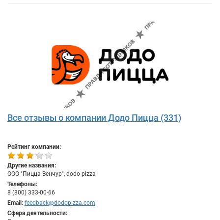
Все отзывы о компании Додо Пицца (331)
Рейтинг компании:
Другие названия:
ООО "Пицца Венчур", dodo pizza
Телефоны:
8 (800) 333-00-66
Email:
feedback@dodopizza.com
Сфера деятельности: