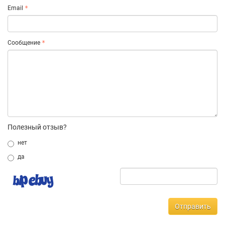
Email
Сообщение
Полезный отзыв?
нет
да
Отправить