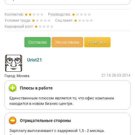
Коллектив:
Руководство:
Условия труда:
Соц.пакет:
Карьерный рост:
Согласен
Не согласен
Ответить
Urist21
21:16 28.03.2014
Город: Москва
Плюсы в работе
Единственным плюсом является то, что офис компании
находится в новом бизнес-центре.
Отрицательные стороны
Зарплату выплачивают с задержкой 1,5 - 2 месяца.