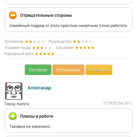
Отрицательные стороны
Семейный подряд от этого простым смертным плохо работать
Коллектив:
Руководство:
Условия труда:
Соц.пакет:
Карьерный рост:
Согласен
Не согласен
Ответить
Александр
17:19 02.04.2011
Город: Калуга
Плюсы в работе
Таковых не замечено.