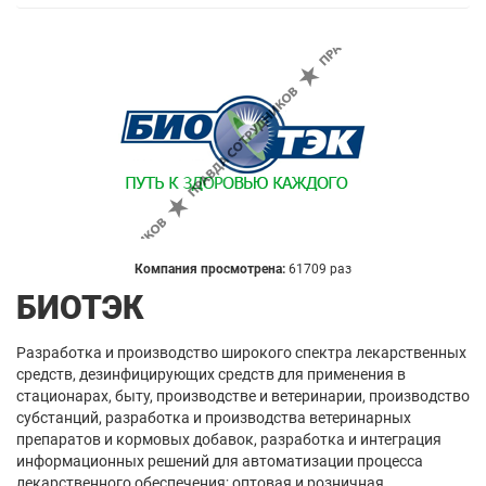
Компания просмотрена:
61709 раз
БИОТЭК
Разработка и производство широкого спектра лекарственных
средств, дезинфицирующих средств для применения в
стационарах, быту, производстве и ветеринарии, производство
субстанций, разработка и производства ветеринарных
препаратов и кормовых добавок, разработка и интеграция
информационных решений для автоматизации процесса
лекарственного обеспечения; оптовая и розничная