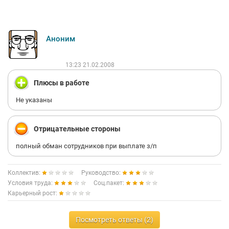
Аноним
13:23 21.02.2008
Плюсы в работе
Не указаны
Отрицательные стороны
полный обман сотрудников при выплате з/п
Коллектив:
Руководство:
Условия труда:
Соц.пакет:
Карьерный рост:
Посмотреть ответы (2)