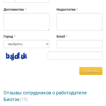
Достоинства
Недостатки
Город
Email
Отправить
Отзывы сотрудников о работодателе
Биотэк
(19)