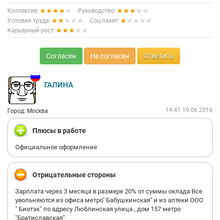
Коллектив:
Руководство:
Условия труда:
Соц.пакет:
Карьерный рост:
Согласен
Не согласен
Ответить
ГАЛИНА
14:41 19.06.2016
Город: Москва
Плюсы в работе
Официальное оформление
Отрицательные стороны
Зарплата через 3 месяца в размере 20% от суммы оклада Все
увольняются из офиса метро" Бабушкинская" и из аптеки ООО
" Биотэк" по адресу Люблинская улица , дом 157 метро
"Братиславская"