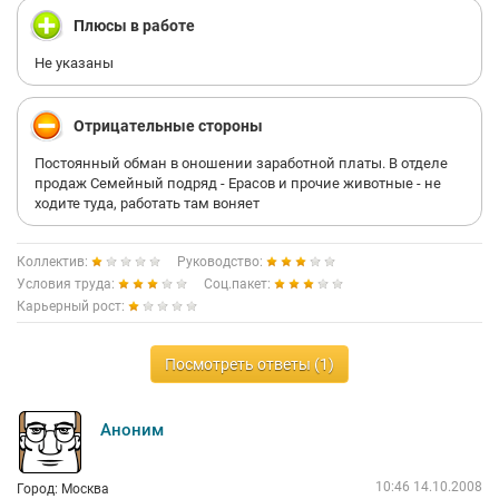
Плюсы в работе
Не указаны
Отрицательные стороны
Постоянный обман в оношении заработной платы. В отделе
продаж Семейный подряд - Ерасов и прочие животные - не
ходите туда, работать там воняет
Коллектив:
Руководство:
Условия труда:
Соц.пакет:
Карьерный рост:
Посмотреть ответы (1)
Аноним
10:46 14.10.2008
Город: Москва