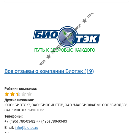
Все отзывы о компании Биотэк (19)
Рейтинг компании:
Другие названия:
​ ООО "БИОТЭК", ОАО "БИОСИНТЕЗ", ОАО "МАРБИОФАРМ", ООО "БИОДЕЗ",
ЗАО "МФПДК "БИОТЭК"
Телефоны:
+7 (495) 780-03-82 +7 (495) 780-03-83
Email:
info@biotec.ru