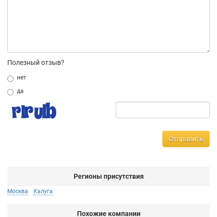
Полезный отзыв?
нет
да
Отправить
Регионы присутствия
Москва
Калуга
Похожие компании