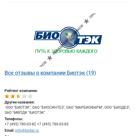
Все отзывы о компании Биотэк (19)
Рейтинг компании:
Другие названия:
​ ООО "БИОТЭК", ОАО "БИОСИНТЕЗ", ОАО "МАРБИОФАРМ", ООО "БИОДЕЗ",
ЗАО "МФПДК "БИОТЭК"
Телефоны:
+7 (495) 780-03-82 +7 (495) 780-03-83
Email:
info@biotec.ru