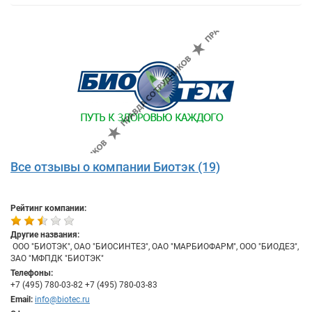
Все отзывы о компании Биотэк (19)
Рейтинг компании:
Другие названия:
​ ООО "БИОТЭК", ОАО "БИОСИНТЕЗ", ОАО "МАРБИОФАРМ", ООО "БИОДЕЗ",
ЗАО "МФПДК "БИОТЭК"
Телефоны:
+7 (495) 780-03-82 +7 (495) 780-03-83
Email:
info@biotec.ru