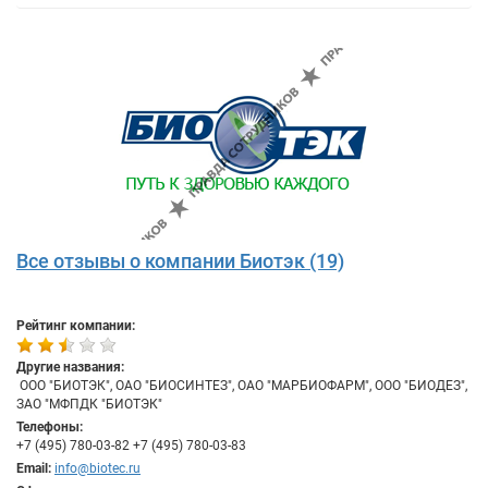
Все отзывы о компании Биотэк (19)
Рейтинг компании:
Другие названия:
​ ООО "БИОТЭК", ОАО "БИОСИНТЕЗ", ОАО "МАРБИОФАРМ", ООО "БИОДЕЗ",
ЗАО "МФПДК "БИОТЭК"
Телефоны:
+7 (495) 780-03-82 +7 (495) 780-03-83
Email:
info@biotec.ru