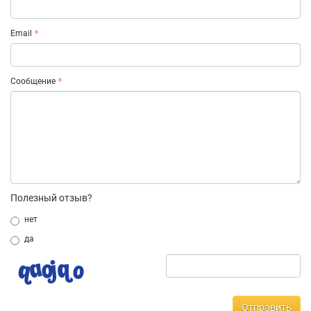
Email
Сообщение
Полезный отзыв?
нет
да
Отправить