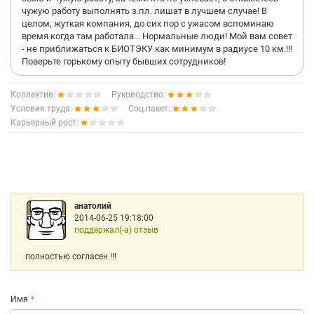
чужую работу выполнять з.пл. лишат в лучшем случае! В
целом, жуткая компания, до сих пор с ужасом вспоминаю
время когда там работала... Нормальные люди! Мой вам совет
- не приближаться к БИОТЭКУ как минимум в радиусе 10 км.!!!
Поверьте горькому опыту бывших сотрудников!
Коллектив:
Руководство:
Условия труда:
Соц.пакет:
Карьерный рост:
анатолий
2014-06-25 19:18:00
поддержал(-а) отзыв
полностью согласен !!!
Имя