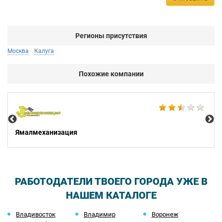
Регионы присутствия
Москва
Калуга
Похожие компании
Не
Ямалмеханизация
РАБОТОДАТЕЛИ ТВОЕГО ГОРОДА УЖЕ В
НАШЕМ КАТАЛОГЕ
Владивосток
Владимир
Воронеж