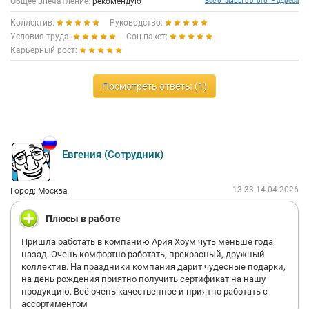
Общее впечатление:
рекомендую
Все отзывы с этого IP адреса
Коллектив:
Руководство:
Условия труда:
Соц.пакет:
Карьерный рост:
Посмотреть ответы (1)
Евгения (Сотрудник)
13:33 14.04.2026
Город: Москва
Плюсы в работе
Пришла работать в компанию Ария Хоум чуть меньше года
назад. Очень комфортно работать, прекрасный, дружный
коллектив. На праздники компания дарит чудесные подарки,
на день рождения приятно получить сертификат на нашу
продукцию. Всё очень качественное и приятно работать с
ассортиментом