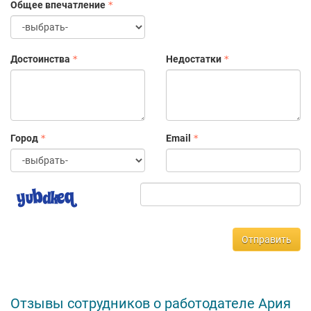
Общее впечатление
Достоинства
Недостатки
Город
Email
Отправить
Отзывы сотрудников о работодателе Ария