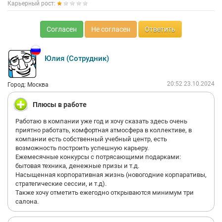
Карьерный рост:
Согласен
Не согласен
Ответить
Юлия (Сотрудник)
20:52 23.10.2024
Город: Москва
Плюсы в работе
Работаю в компании уже год и хочу сказать здесь очень
приятно работать, комфортная атмосфера в коллективе, в
компании есть собственный учебный центр, есть
возможность построить успешную карьеру.
Ежемесячные конкурсы с потрясающими подарками:
бытовая техника, денежные призы и т.д.
Насыщенная корпоративная жизнь (новогодние корпаративы,
стратегические сессии, и т.д).
Также хочу отметить ежегодно открываются минимум три
салона.