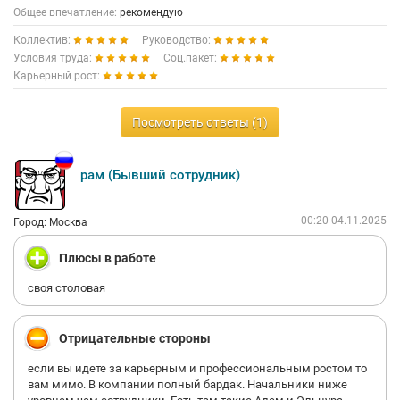
Общее впечатление:
рекомендую
Коллектив:
Руководство:
Условия труда:
Соц.пакет:
Карьерный рост:
Посмотреть ответы (1)
рам (Бывший сотрудник)
00:20 04.11.2025
Город: Москва
Плюсы в работе
своя столовая
Отрицательные стороны
если вы идете за карьерным и профессиональным ростом то
вам мимо. В компании полный бардак. Начальники ниже