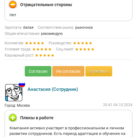
Отрицательные стороны
Нет
Зарплата:
белая
Соответствие рынку:
рыночное
Общее впечатление:
рекомендую
Коллектив:
Руководство:
Условия труда:
Соц.пакет:
Карьерный рост:
Согласен
Не согласен
Ответить
Анастасия (Сотрудник)
20:41 04.10.2024
Город: Москва
Плюсы в работе
Компания активно участвует в профессиональном и личном
развитии сотрудников. Есть период адаптации и обучение на