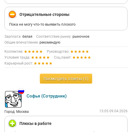
Отрицательные стороны
Пока не могу что-то выявить плохого
Зарплата:
белая
Соответствие рынку:
рыночное
Общее впечатление:
рекомендую
Коллектив:
Руководство:
Условия труда:
Соц.пакет:
Карьерный рост:
Посмотреть ответы (1)
Софья (Сотрудник)
15:05 09.04.2026
Город: Москва
Плюсы в работе