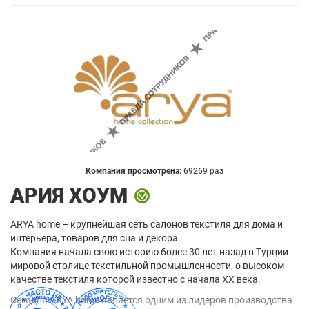
Компания просмотрена:
69269 раз
АРИЯ ХОУМ
ARYA home – крупнейшая сеть салонов текстиля для дома и
интерьера, товаров для сна и декора.
Компания начала свою историю более 30 лет назад в Турции -
мировой столице текстильной промышленности, о высоком
качестве текстиля которой известно с начала XX века.
Сегодня ARYA home является одним из лидеров производства