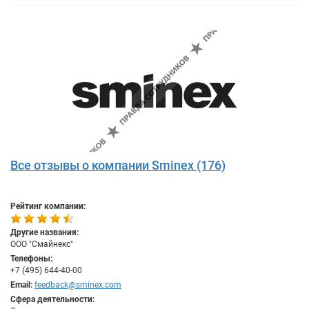
Все отзывы о компании Sminex (176)
Рейтинг компании:
Другие названия:
ООО "Смайнекс"
Телефоны:
+7 (495) 644-40-00
Email:
feedback@sminex.com
Сфера деятельности: