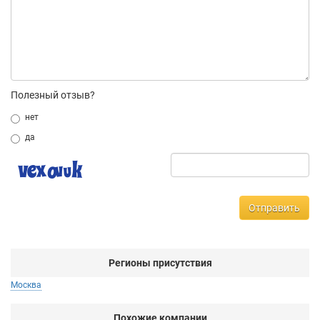
Полезный отзыв?
нет
да
Отправить
Регионы присутствия
Москва
Похожие компании