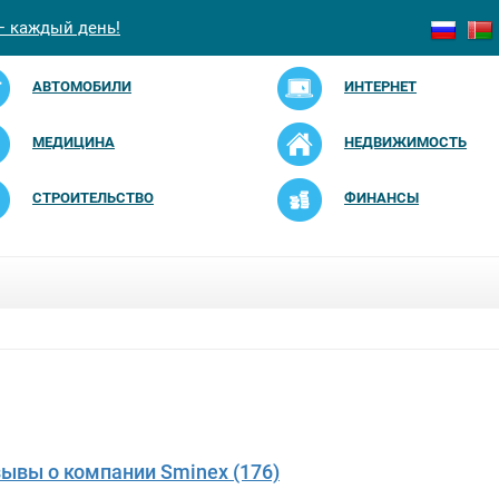
— каждый день!
АВТОМОБИЛИ
ИНТЕРНЕТ
МЕДИЦИНА
НЕДВИЖИМОСТЬ
СТРОИТЕЛЬСТВО
ФИНАНСЫ
зывы о компании Sminex (176)