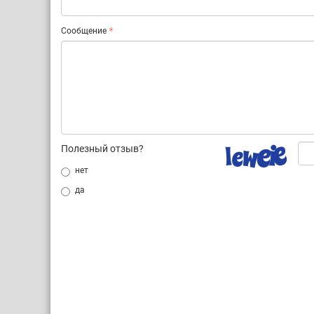
Сообщение
Полезный отзыв?
нет
да