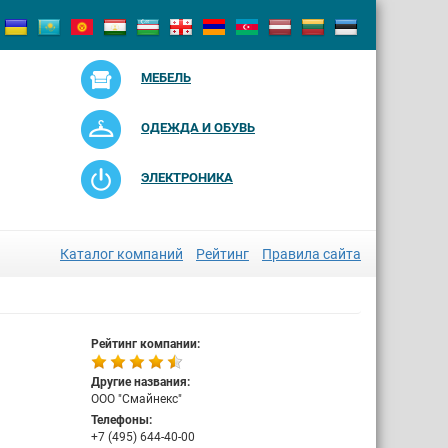
МЕБЕЛЬ
ОДЕЖДА И ОБУВЬ
ЭЛЕКТРОНИКА
Каталог компаний
Рейтинг
Правила сайта
Рейтинг компании:
Другие названия:
ООО "Смайнекс"
Телефоны:
+7 (495) 644-40-00