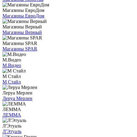
Магазины ЕвроДом
Магазины ЕвроДом
Магазины Верный
Магазины Верный
Магазины SPAR
Магазины SPAR
М.Видео
М.Видео
М Стайл
М Стайл
Леруа Мерлен
Леруа Мерлен
ЛЕММА
ЛЕММА
Л'Этуаль
Л'Этуаль