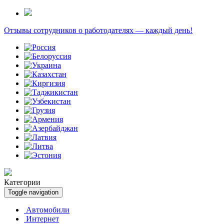
Отзывы сотрудников о работодателях — каждый день!
Категории
Toggle navigation
Автомобили
Интернет