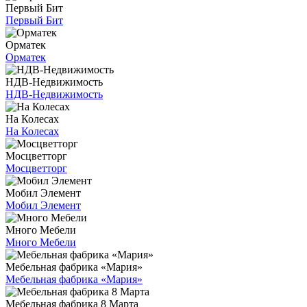
Первый Бит
Первый Бит
Орматек
Орматек
НДВ-Недвижимость
НДВ-Недвижимость
На Колесах
На Колесах
Мосцветторг
Мосцветторг
Мобил Элемент
Мобил Элемент
Много Мебели
Много Мебели
Мебельная фабрика «Мария»
Мебельная фабрика «Мария»
Мебельная фабрика 8 Марта