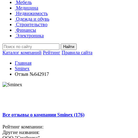
Мебель
Медицина
Недвижимость
Одежда и обувь
Строительство
Финансы
Электроника
Найти
Каталог компаний
Рейтинг
Правила сайта
Главная
Sminex
Отзыв №642917
Все отзывы о компании Sminex (176)
Рейтинг компании:
Другие названия:
ООО "Смайнекс"