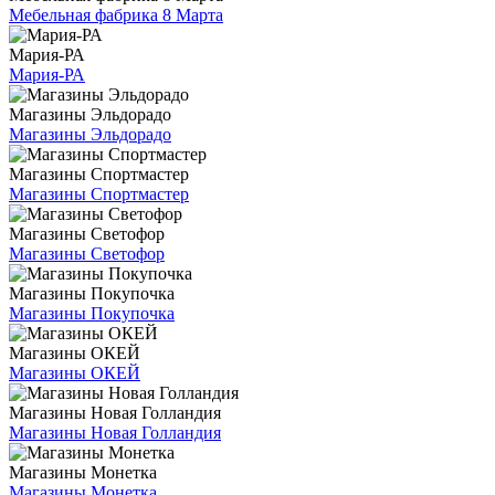
Мебельная фабрика 8 Марта
Мария-РА
Мария-РА
Магазины Эльдорадо
Магазины Эльдорадо
Магазины Спортмастер
Магазины Спортмастер
Магазины Светофор
Магазины Светофор
Магазины Покупочка
Магазины Покупочка
Магазины ОКЕЙ
Магазины ОКЕЙ
Магазины Новая Голландия
Магазины Новая Голландия
Магазины Монетка
Магазины Монетка