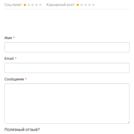
Соц.пакет:
Карьерный рост:
Имя
Email
Сообщение
Полезный отзыв?