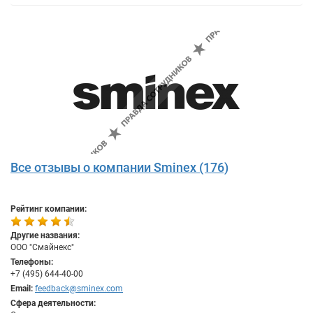
Все отзывы о компании Sminex (176)
Рейтинг компании:
Другие названия:
ООО "Смайнекс"
Телефоны:
+7 (495) 644-40-00
Email:
feedback@sminex.com
Сфера деятельности: