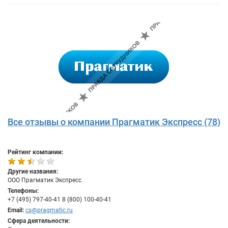
Все отзывы о компании Прагматик Экспресс (78)
Рейтинг компании:
Другие названия:
ООО Прагматик Экспресс
Телефоны:
+7 (495) 797-40-41 8 (800) 100-40-41
Email:
cs@pragmatic.ru
Сфера деятельности: