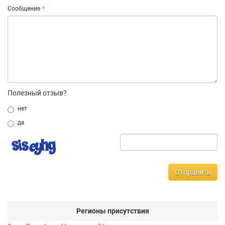
Сообщение
Полезный отзыв?
нет
да
Отправить
Регионы присутствия