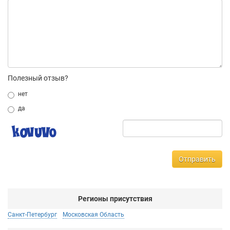
Полезный отзыв?
нет
да
Отправить
Регионы присутствия
Санкт-Петербург
Московская Область