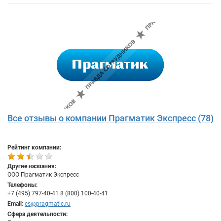
Все отзывы о компании Прагматик Экспресс (78)
Рейтинг компании:
Другие названия:
ООО Прагматик Экспресс
Телефоны:
+7 (495) 797-40-41 8 (800) 100-40-41
Email:
cs@pragmatic.ru
Сфера деятельности: