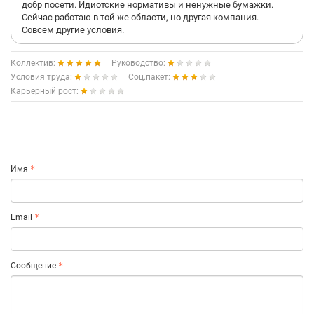
добр посети. Идиотские нормативы и ненужные бумажки.
Сейчас работаю в той же области, но другая компания.
Совсем другие условия.
Коллектив:
Руководство:
Условия труда:
Соц.пакет:
Карьерный рост:
Имя
Email
Сообщение