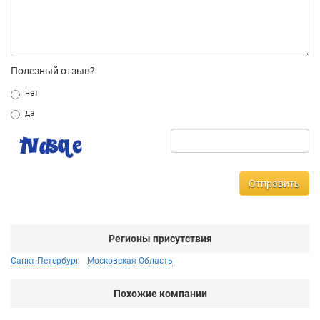
Полезный отзыв?
нет
да
Отправить
Регионы присутствия
Санкт-Петербург
Московская Область
Похожие компании