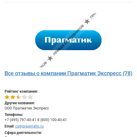
Все отзывы о компании Прагматик Экспресс (78)
Рейтинг компании:
Другие названия:
ООО Прагматик Экспресс
Телефоны:
+7 (495) 797-40-41 8 (800) 100-40-41
Email:
cs@pragmatic.ru
Сфера деятельности: