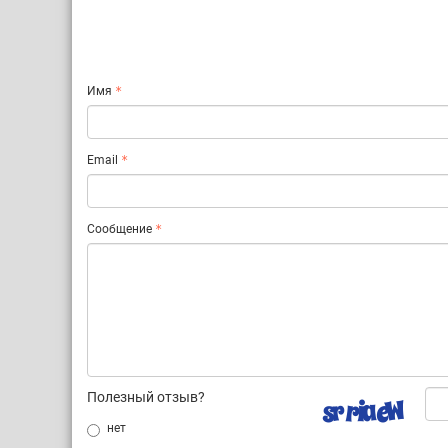
Имя
Email
Сообщение
Полезный отзыв?
нет