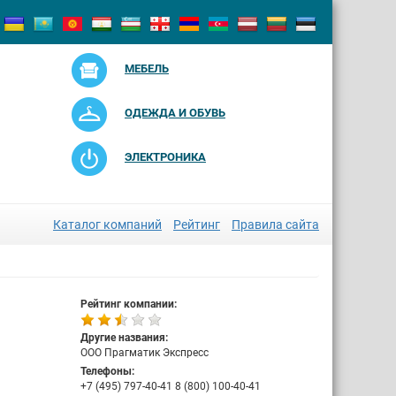
МЕБЕЛЬ
ОДЕЖДА И ОБУВЬ
ЭЛЕКТРОНИКА
Каталог компаний
Рейтинг
Правила сайта
Рейтинг компании:
Другие названия:
ООО Прагматик Экспресс
Телефоны:
+7 (495) 797-40-41 8 (800) 100-40-41