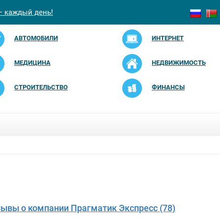
— каждый день!
АВТОМОБИЛИ
ИНТЕРНЕТ
МЕДИЦИНА
НЕДВИЖИМОСТЬ
СТРОИТЕЛЬСТВО
ФИНАНСЫ
зывы о компании Прагматик Экспресс (78)