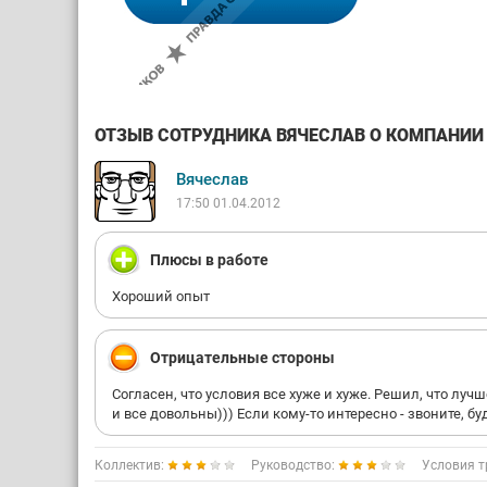
ОТЗЫВ СОТРУДНИКА ВЯЧЕСЛАВ О КОМПАНИИ П
Вячеслав
17:50 01.04.2012
Плюсы в работе
Хороший опыт
Отрицательные стороны
Согласен, что условия все хуже и хуже. Решил, что луч
и все довольны))) Если кому-то интересно - звоните, бу
Коллектив:
Руководство:
Условия т