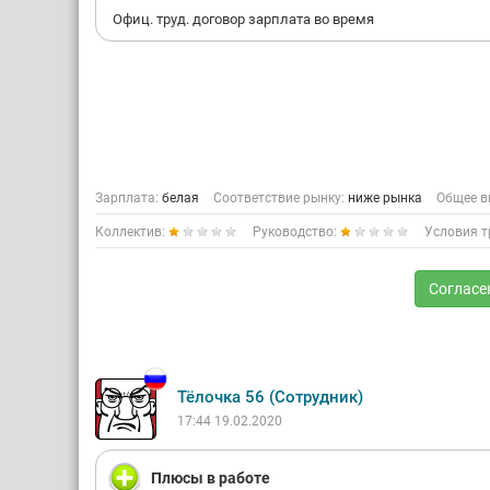
Офиц. труд. договор зарплата во время
Зарплата:
белая
Соответствие рынку:
ниже рынка
Общее в
Коллектив:
Руководство:
Условия т
Согласе
Тёлочка 56 (Сотрудник)
17:44 19.02.2020
Плюсы в работе