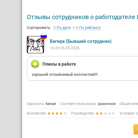
Отзывы сотрудников о работодателе 
Сортировать:
По дате
По рейтингу
Багира (Бывший сотрудник)
16:29 25.05.2026
Плюсы в работе
хороший отзывчивый коллектив!!!!
Зарплата:
белая
Соответствие рынку:
рыночное
Общее впе
Коллектив:
Руководство:
Условия т