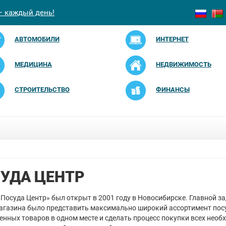
— каждый день!
АВТОМОБИЛИ
ИНТЕРНЕТ
МЕДИЦИНА
НЕДВИЖИМОСТЬ
СТРОИТЕЛЬСТВО
ФИНАНСЫ
УДА ЦЕНТР
Посуда Центр» был открыт в 2001 году в Новосибирске. Главной з
агазина было представить максимально широкий ассортимент пос
енных товаров в одном месте и сделать процесс покупки всех нео