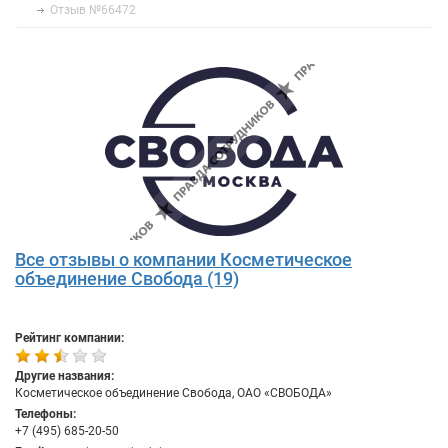
Отзыв №66472
Все отзывы о компании Косметическое
объединение Свобода (19)
Рейтинг компании:
Другие названия:
Косметическое объединение Свобода, ОАО «СВОБОДА»
Телефоны:
+7 (495) 685-20-50