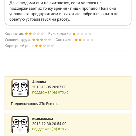
Да, с людьми они не считаются, если человек не
поддерживает их точку зрения - пиши пропало. Пока они
управляют предприятием и вы хотите набраться опыта не
советую устраиваться на работу.
Коллектив:
Руководство:
Условия труда:
Соц.пакет:
Карьерный рост:
Аноним
2013-11-05 20:07:00
поддержал(-а) отзыв
Подписываюсь ЭТо Все так
незнакомка
2013-12-30 20:54:00
поддержал(-а) отзыв