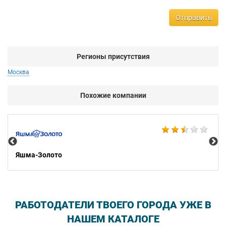
Отправить
Регионы присутствия
Москва
Похожие компании
Ко
Яшма-Золото
РАБОТОДАТЕЛИ ТВОЕГО ГОРОДА УЖЕ В
НАШЕМ КАТАЛОГЕ