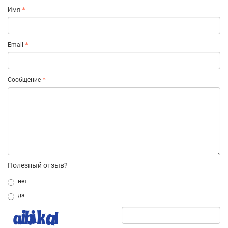
Имя
Email
Сообщение
Полезный отзыв?
нет
да