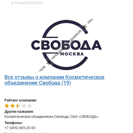
Отзыв №642569
Все отзывы о компании Косметическое
объединение Свобода (19)
Рейтинг компании:
Другие названия:
Косметическое объединение Свобода, ОАО «СВОБОДА»
Телефоны:
+7 (495) 685-20-50