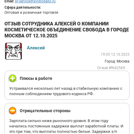
Email:
pr-service@svobodako.ru
Сфера деятельности:
Оптовая и розничная торговля
ОТЗЫВ СОТРУДНИКА АЛЕКСЕЙ О КОМПАНИИ
КОСМЕТИЧЕСКОЕ ОБЪЕДИНЕНИЕ СВОБОДА В ГОРОДЕ
МОСКВА ОТ 12.10.2025
Алексей
19:05 12.10.2025
Город: Москва
Отзыв №642569
Плюсы в работе
Устраивался несколько лет назад в стабильную компанию с
полным соблюдением трудового кодекса РФ.
Отрицательные стороны
Зарплата сильно ниже рыночного уровня. В этом году
начались постоянные задержки выплат заработной платы. И
это при том, что выплаты полностью белые. Задержки з/п