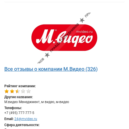
Все отзывы о компании М.Видео (326)
Рейтинг компании:
Другие названия:
М.видео Менеджмент, м видео, м-видео
Телефоны:
+7 (495) 777-777-5
Email:
24@mvideo.ru
Сфера деятельности: