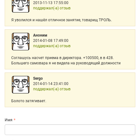
2013-11-13 17:55:00
поддержал(-а) отзыв
Я уволился и нашёл отличное занятие, товарищ ТРОЛЬ.
Аноним
2014-01-08 17:49:00
поддержал(-а) отзыв
Соглашусь насчет приема в директора. +100500, в в 428.
Большего самовара я не видела на руководящей должности
Sergo
2014-01-14 23:41:00
поддержал(-а) отзыв
Болото затягивает.
Имя