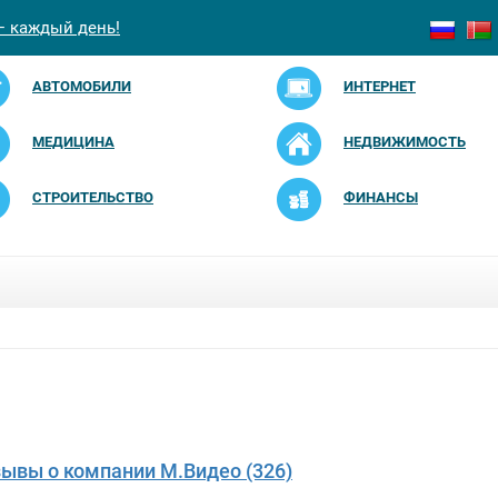
— каждый день!
АВТОМОБИЛИ
ИНТЕРНЕТ
МЕДИЦИНА
НЕДВИЖИМОСТЬ
СТРОИТЕЛЬСТВО
ФИНАНСЫ
зывы о компании М.Видео (326)