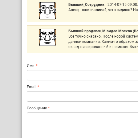
Бывший_Сотрудник
2014-07-15 09:08
Алекс, тоже сваливай, чего сидишь? 
Бывший продавец М.видео Москва (Во
Все точно сказано. После новой систе
данной компании. Каким-то образом за
оклад фиксированный и не может быть
Имя
Email
Сообщение