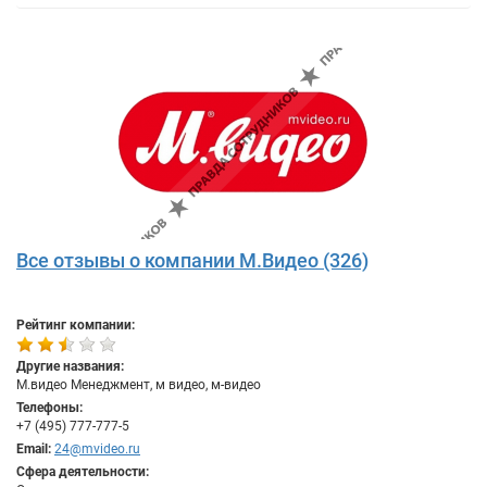
Все отзывы о компании М.Видео (326)
Рейтинг компании:
Другие названия:
М.видео Менеджмент, м видео, м-видео
Телефоны:
+7 (495) 777-777-5
Email:
24@mvideo.ru
Сфера деятельности: