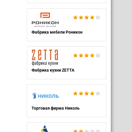
Фабрика мебели Роникон
Фабрика кухни ZETTA
Торговая фирма Николь