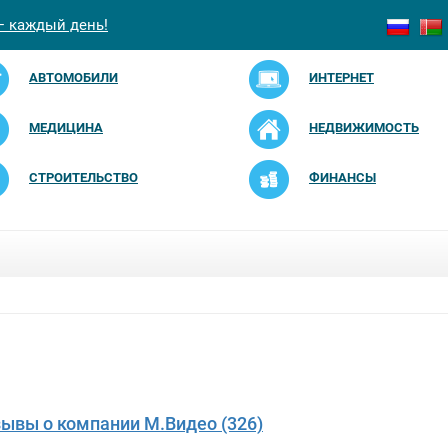
— каждый день!
АВТОМОБИЛИ
ИНТЕРНЕТ
МЕДИЦИНА
НЕДВИЖИМОСТЬ
СТРОИТЕЛЬСТВО
ФИНАНСЫ
зывы о компании М.Видео (326)