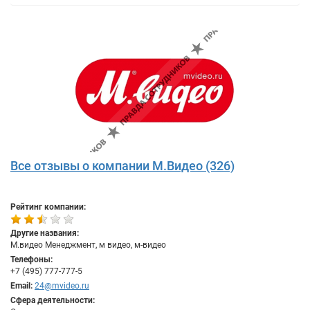
Все отзывы о компании М.Видео (326)
Рейтинг компании:
Другие названия:
М.видео Менеджмент, м видео, м-видео
Телефоны:
+7 (495) 777-777-5
Email:
24@mvideo.ru
Сфера деятельности: