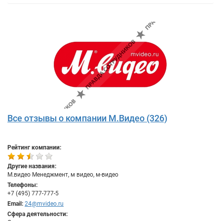
Все отзывы о компании М.Видео (326)
Рейтинг компании:
Другие названия:
М.видео Менеджмент, м видео, м-видео
Телефоны:
+7 (495) 777-777-5
Email:
24@mvideo.ru
Сфера деятельности: