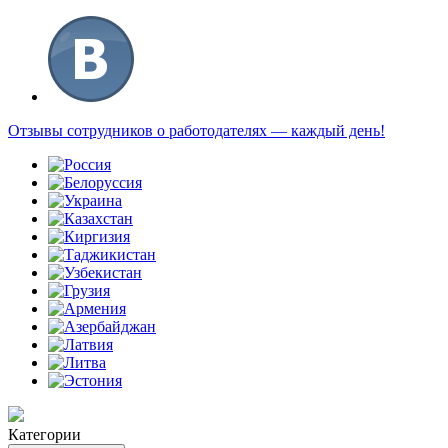
Отзывы сотрудников о работодателях — каждый день!
Категории