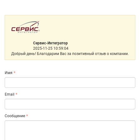
Сервис-Интегратор
2025-11-25 10:59:04
Добрый день! Благодарим Вас за позитивный отзыв о компании.
Имя
Email
Сообщение