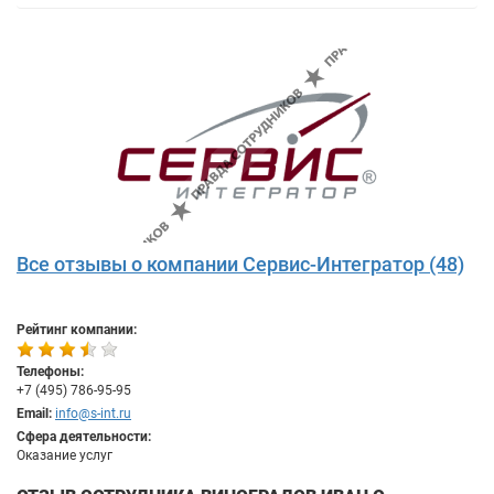
Все отзывы о компании Сервис-Интегратор (48)
Рейтинг компании:
Телефоны:
+7 (495) 786-95-95
Email:
info@s-int.ru
Сфера деятельности:
Оказание услуг