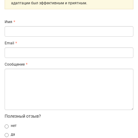
адаптации был эффективным и приятным.
Имя
Email
Сообщение
Полезный отзыв?
нет
да