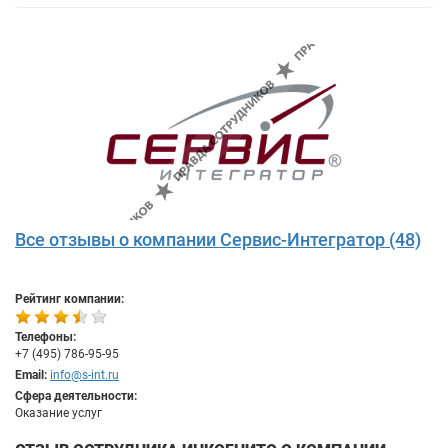
Все отзывы о компании Сервис-Интегратор (48)
Рейтинг компании:
Телефоны:
+7 (495) 786-95-95
Email:
info@s-int.ru
Сфера деятельности:
Оказание услуг