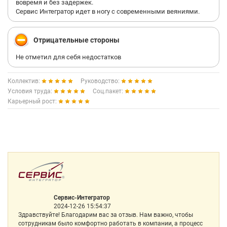
вовремя и без задержек.
Сервис Интегратор идет в ногу с современными веяниями.
Отрицательные стороны
Не отметил для себя недостатков
Коллектив:
Руководство:
Условия труда:
Соц.пакет:
Карьерный рост:
Сервис-Интегратор
2024-12-26 15:54:37
Здравствуйте! Благодарим вас за отзыв. Нам важно, чтобы
сотрудникам было комфортно работать в компании, а процесс