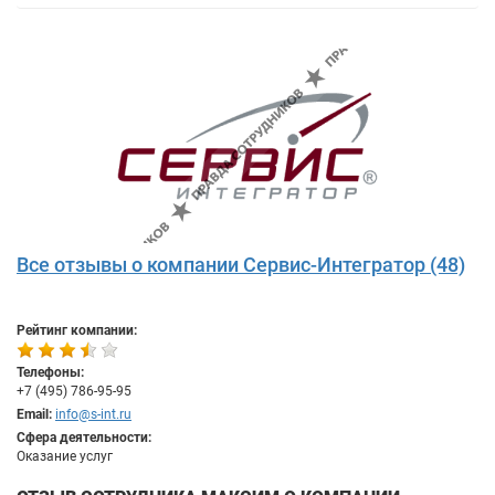
Все отзывы о компании Сервис-Интегратор (48)
Рейтинг компании:
Телефоны:
+7 (495) 786-95-95
Email:
info@s-int.ru
Сфера деятельности:
Оказание услуг