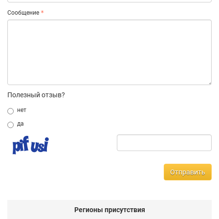
Сообщение
Полезный отзыв?
нет
да
Отправить
Регионы присутствия