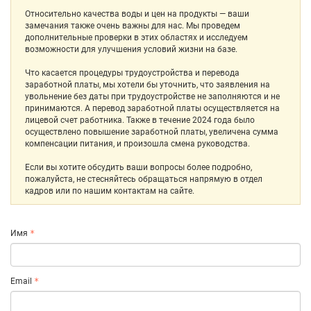
Относительно качества воды и цен на продукты — ваши
замечания также очень важны для нас. Мы проведем
дополнительные проверки в этих областях и исследуем
возможности для улучшения условий жизни на базе.
Что касается процедуры трудоустройства и перевода
заработной платы, мы хотели бы уточнить, что заявления на
увольнение без даты при трудоустройстве не заполняются и не
принимаются. А перевод заработной платы осуществляется на
лицевой счет работника. Также в течение 2024 года было
осуществлено повышение заработной платы, увеличена сумма
компенсации питания, и произошла смена руководства.
Если вы хотите обсудить ваши вопросы более подробно,
пожалуйста, не стесняйтесь обращаться напрямую в отдел
кадров или по нашим контактам на сайте.
Имя
Email