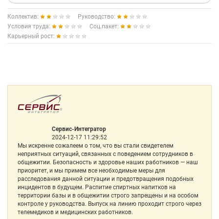
Коллектив:
Руководство:
Условия труда:
Соц.пакет:
Карьерный рост:
Сервис-Интегратор
2024-12-17 11:29:52
Мы искренне сожалеем о том, что вы стали свидетелем
неприятных ситуаций, связанных с поведением сотрудников в
общежитии. Безопасность и здоровье наших работников — наш
приоритет, и мы примем все необходимые меры для
расследования данной ситуации и предотвращения подобных
инцидентов в будущем. Распитие спиртных напитков на
территории базы и в общежитии строго запрещены и на особом
контроле у руководства. Выпуск на линию проходит строго через
телемедиков и медицинских работников.