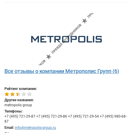
Все отзывы о компании Метрополис Групп (6)
Рейтинг компании:
Другие названия:
metropolis group
Телефоны:
+7 (495) 721-29-87 +7 (495) 721-29-86 +7 (495) 721-29-54 +7 (495) 980-68-
87
Email:
info@metropolis-group.ru