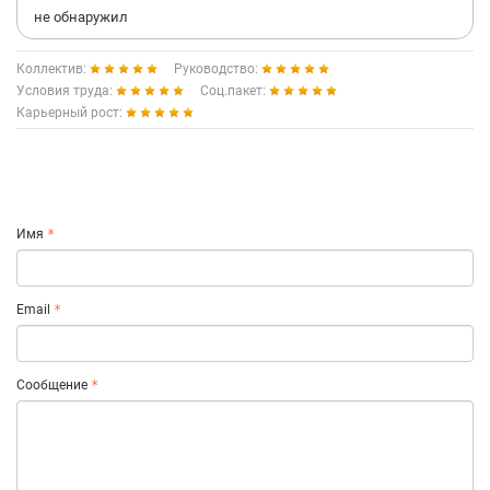
не обнаружил
Коллектив:
Руководство:
Условия труда:
Соц.пакет:
Карьерный рост:
Имя
Email
Сообщение