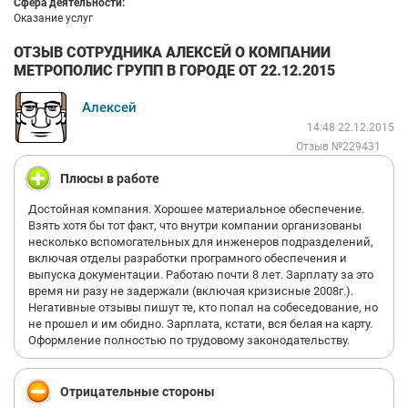
Сфера деятельности:
Оказание услуг
ОТЗЫВ СОТРУДНИКА АЛЕКСЕЙ О КОМПАНИИ
МЕТРОПОЛИС ГРУПП В ГОРОДЕ ОТ 22.12.2015
Алексей
14:48 22.12.2015
Отзыв №229431
Плюсы в работе
Достойная компания. Хорошее материальное обеспечение.
Взять хотя бы тот факт, что внутри компании организованы
несколько вспомогательных для инженеров подразделений,
включая отделы разработки програмного обеспечения и
выпуска документации. Работаю почти 8 лет. Зарплату за это
время ни разу не задержали (включая кризисные 2008г.).
Негативные отзывы пишут те, кто попал на собеседование, но
не прошел и им обидно. Зарплата, кстати, вся белая на карту.
Оформление полностью по трудовому законодательству.
Отрицательные стороны