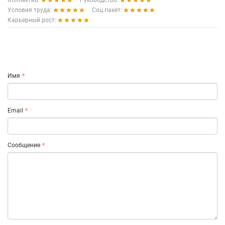
Коллектив:
Руководство:
Условия труда:
Соц.пакет:
Карьерный рост:
Имя
Email
Сообщение