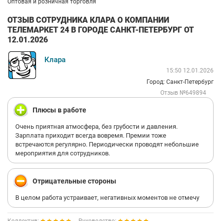
Оптовая и розничная торговля
ОТЗЫВ СОТРУДНИКА КЛАРА О КОМПАНИИ
ТЕЛЕМАРКЕТ 24 В ГОРОДЕ САНКТ-ПЕТЕРБУРГ ОТ
12.01.2026
Клара
15:50 12.01.2026
Город: Санкт-Петербург
Отзыв №649894
Плюсы в работе
Очень приятная атмосфера, без грубости и давления.
Зарплата приходит всегда вовремя. Премии тоже
встречаются регулярно. Периодически проводят небольшие
мероприятия для сотрудников.
Отрицательные стороны
В целом работа устраивает, негативных моментов не отмечу