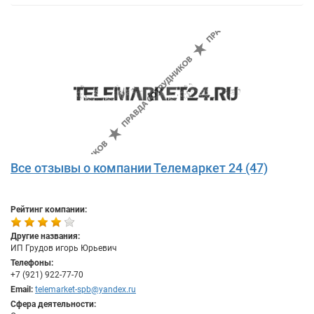
Все отзывы о компании Телемаркет 24 (47)
Рейтинг компании:
Другие названия:
ИП Грудов игорь Юрьевич
Телефоны:
+7 (921) 922-77-70
Email:
telemarket-spb@yandex.ru
Сфера деятельности: