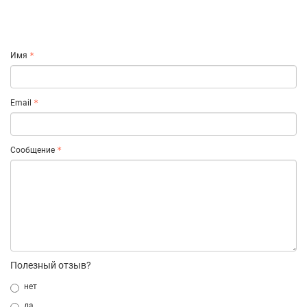
Имя
Email
Сообщение
Полезный отзыв?
нет
да