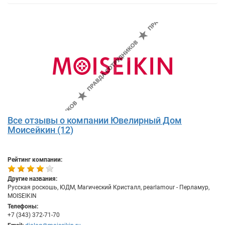
Все отзывы о компании Ювелирный Дом
Моисейкин (12)
Рейтинг компании:
Другие названия:
Русская роскошь, ЮДМ, Магический Кристалл, pearlamour - Перламур,
MOISEIKIN
Телефоны:
+7 (343) 372-71-70