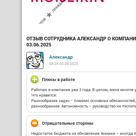
ОТЗЫВ СОТРУДНИКА АЛЕКСАНДР О КОМПАНИ
03.06.2025
Александр
08:26 03.06.2025
Плюсы в работе
Работаю в компании уже 3 года. В целом, меня многое 
Что нравится:
Разнообразие задач – помимо основных обязанностей, е
разнообразнее. Автономность – руководство не microma
Отрицательные стороны
Недостаток бюджета на обновление техники – иногда п