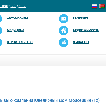
— каждый день!
АВТОМОБИЛИ
ИНТЕРНЕТ
МЕДИЦИНА
НЕДВИЖИМОСТЬ
СТРОИТЕЛЬСТВО
ФИНАНСЫ
2
зывы о компании Ювелирный Дом Моисейкин (12)