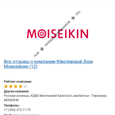
Все отзывы о компании Ювелирный Дом
Моисейкин (12)
Рейтинг компании:
Другие названия:
Русская роскошь, ЮДМ, Магический Кристалл, pearlamour - Перламур,
MOISEIKIN
Телефоны:
+7 (343) 372-71-70