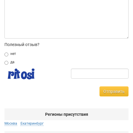
Полезный отзыв?
нет
да
Отправить
Регионы присутствия
Москва
Екатеринбург