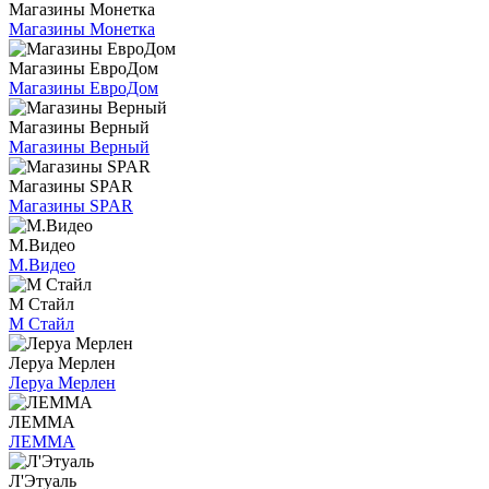
Магазины Монетка
Магазины Монетка
Магазины ЕвроДом
Магазины ЕвроДом
Магазины Верный
Магазины Верный
Магазины SPAR
Магазины SPAR
М.Видео
М.Видео
М Стайл
М Стайл
Леруа Мерлен
Леруа Мерлен
ЛЕММА
ЛЕММА
Л'Этуаль