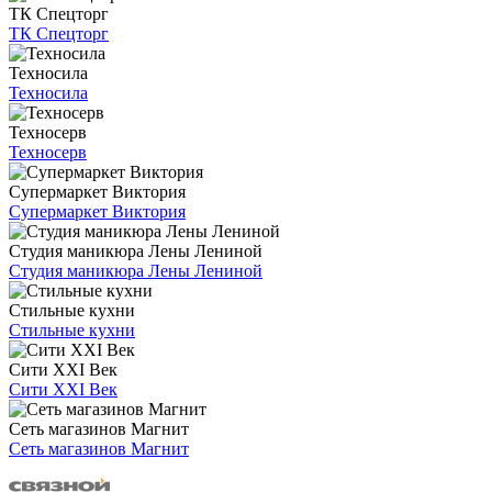
ТК Спецторг
ТК Спецторг
Техносила
Техносила
Техносерв
Техносерв
Супермаркет Виктория
Супермаркет Виктория
Студия маникюра Лены Лениной
Студия маникюра Лены Лениной
Стильные кухни
Стильные кухни
Сити XXI Век
Сити XXI Век
Сеть магазинов Магнит
Сеть магазинов Магнит