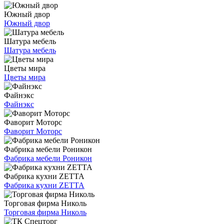
Южный двор
Южный двор
Шатура мебель
Шатура мебель
Цветы мира
Цветы мира
Файнэкс
Файнэкс
Фаворит Моторс
Фаворит Моторс
Фабрика мебели Роникон
Фабрика мебели Роникон
Фабрика кухни ZETTA
Фабрика кухни ZETTA
Торговая фирма Николь
Торговая фирма Николь