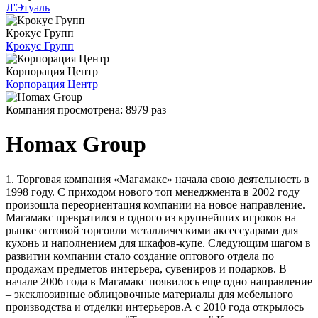
Л'Этуаль
Крокус Групп
Крокус Групп
Корпорация Центр
Корпорация Центр
Компания просмотрена:
8979 раз
Homax Group
1. Торговая компания «Магамакс» начала свою деятельность в
1998 году. С приходом нового топ менеджмента в 2002 году
произошла переориентация компании на новое направление.
Магамакс превратился в одного из крупнейших игроков на
рынке оптовой торговли металлическими аксессуарами для
кухонь и наполнением для шкафов-купе. Следующим шагом в
развитии компании стало создание оптового отдела по
продажам предметов интерьера, сувениров и подарков. В
начале 2006 года в Магамакс появилось еще одно направление
– эксклюзивные облицовочные материалы для мебельного
производства и отделки интерьеров.А с 2010 года открылось