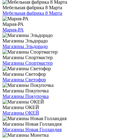
Мебельная фабрика 8 Марта
Мебельная фабрика 8 Марта
Мария-РА
Мария-РА
Магазины Эльдорадо
Магазины Эльдорадо
Магазины Спортмастер
Магазины Спортмастер
Магазины Светофор
Магазины Светофор
Магазины Покупочка
Магазины Покупочка
Магазины ОКЕЙ
Магазины ОКЕЙ
Магазины Новая Голландия
Магазины Новая Голландия