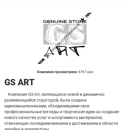
Компания просмотрена:
6767 раз
GS ART
Компания GS Art, являющаяся новой и динамично
развивающейся структурой, была создана
единомышленниками, объединившими свои
профессиональные взгляды и творческие идеи на создание
нового качества услуг и ассортимента материалов,
отвечающих последним веяниям и достижениям в области
дизайна и архитектуры.