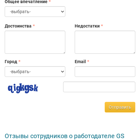
Общее впечатление
Достоинства
Недостатки
Город
Email
Отправить
Отзывы сотрудников о работодателе GS