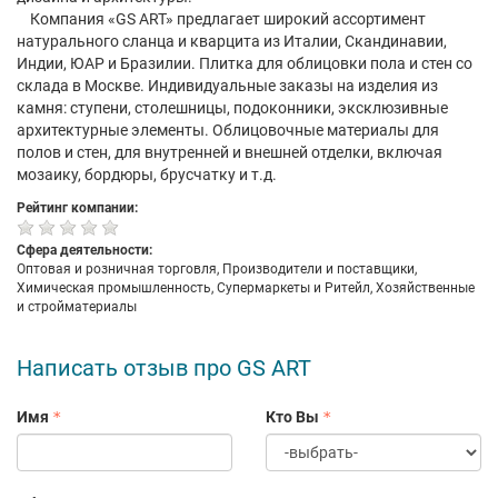
Компания «GS ART» предлагает широкий ассортимент
натурального сланца и кварцита из Италии, Скандинавии,
Индии, ЮАР и Бразилии. Плитка для облицовки пола и стен со
склада в Москве. Индивидуальные заказы на изделия из
камня: ступени, столешницы, подоконники, эксклюзивные
архитектурные элементы. Облицовочные материалы для
полов и стен, для внутренней и внешней отделки, включая
мозаику, бордюры, брусчатку и т.д.
Рейтинг компании:
Сфера деятельности:
Оптовая и розничная торговля, Производители и поставщики,
Химическая промышленность, Супермаркеты и Ритейл, Хозяйственные
и стройматериалы
Написать отзыв про GS ART
Имя
Кто Вы