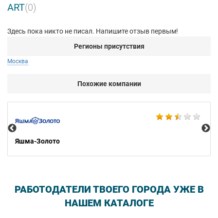
ART
(0)
Здесь пока никто не писал. Напишите отзыв первым!
Регионы присутствия
Москва
Похожие компании
Ко
Яшма-Золото
РАБОТОДАТЕЛИ ТВОЕГО ГОРОДА УЖЕ В
НАШЕМ КАТАЛОГЕ