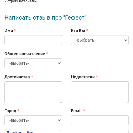
и стройматериалы
Написать отзыв про "Гефест"
Имя
Кто Вы
Общее впечатление
Достоинства
Недостатки
Город
Email