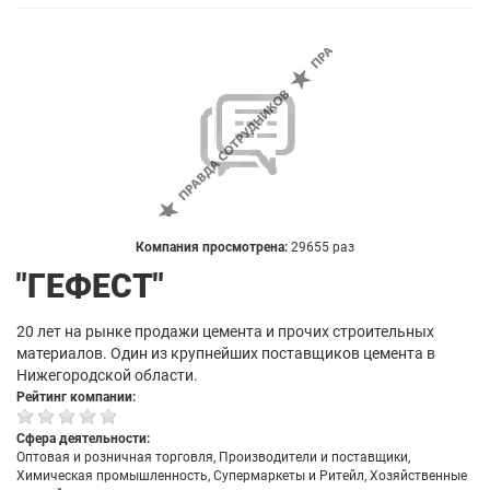
Компания просмотрена:
29655 раз
"ГЕФЕСТ"
20 лет на рынке продажи цемента и прочих строительных
материалов. Один из крупнейших поставщиков цемента в
Нижегородской области.
Рейтинг компании:
Сфера деятельности:
Оптовая и розничная торговля, Производители и поставщики,
Химическая промышленность, Супермаркеты и Ритейл, Хозяйственные