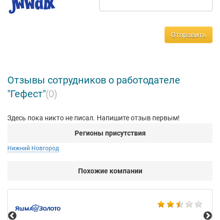
Отправить
Отзывы сотрудников о работодателе
"Гефест"
(0)
Здесь пока никто не писал. Напишите отзыв первым!
Регионы присутствия
Нижний Новгород
Похожие компании
Ко