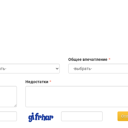
Общее впечатление
Недостатки
Отп