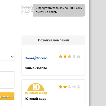
Я представитель компании и хочу
выйти на связь
Похожие компании
Яшма-Золото
равить
Южный двор