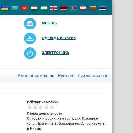
МЕБЕЛЬ
ОДЕЖДА И ОБУВЬ
ЭЛЕКТРОНИКА
Каталог компаний
Рейтинг
Правила сайта
Рейтинг компании:
Сфера деятельности:
Оптовая и розничная торговля, Оказание
услуг, Тренинги и образование, Супермаркеты
и Ритейл