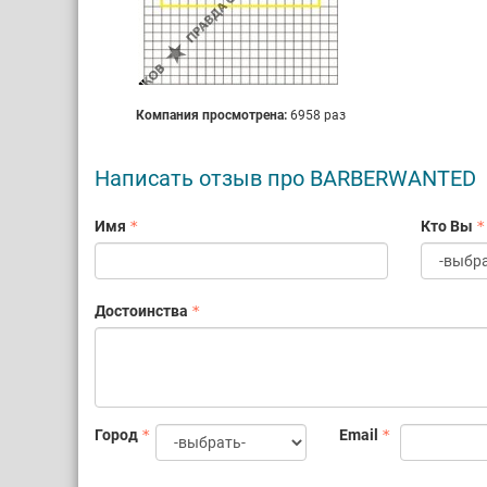
Компания просмотрена:
6958 раз
Написать отзыв про BARBERWANTED
Имя
Кто Вы
Достоинства
Город
Email