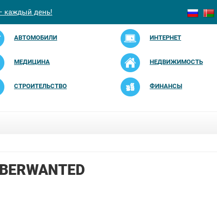
— каждый день!
АВТОМОБИЛИ
ИНТЕРНЕТ
МЕДИЦИНА
НЕДВИЖИМОСТЬ
СТРОИТЕЛЬСТВО
ФИНАНСЫ
BERWANTED