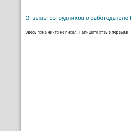
Отзывы сотрудников о работодател
Здесь пока никто не писал. Напишите отзыв первым!