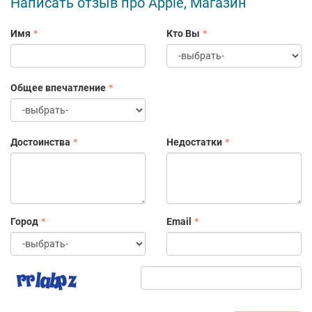
Написать отзыв про Apple, Магазин
Имя
Кто Вы
Общее впечатление
Достоинства
Недостатки
Город
Email