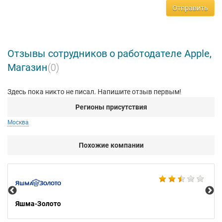
Отправить
Отзывы сотрудников о работодателе Apple,
Магазин
(0)
Здесь пока никто не писал. Напишите отзыв первым!
Регионы присутствия
Москва
Похожие компании
Ко
Яшма-Золото