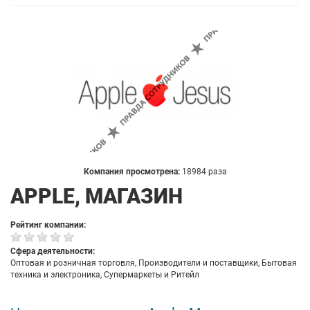
Компания просмотрена:
18984 раза
APPLE, МАГАЗИН
Рейтинг компании:
Сфера деятельности:
Оптовая и розничная торговля, Производители и поставщики, Бытовая
техника и электроника, Супермаркеты и Ритейл