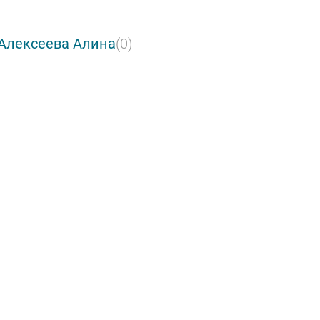
 Алексеева Алина
(0)