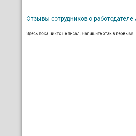
Отзывы сотрудников о работодателе
Здесь пока никто не писал. Напишите отзыв первым!