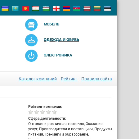
МЕБЕЛЬ
ОДЕЖДА И ОБУВЬ
ЭЛЕКТРОНИКА
Каталог компаний
Рейтинг
Правила сайта
Рейтинг компании:
Сфера деятельности:
Оптовая и розничная торговля, Оказание
услуг, Производители и поставщики, Продукты
питания, Тренинги и образование,