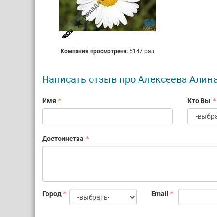
Компания просмотрена:
5147 раз
Написать отзыв про Алексеева Алин
Имя
Кто Вы
Достоинства
Город
Email