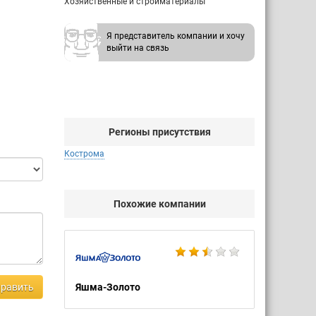
Хозяйственные и стройматериалы
Я представитель компании и хочу
выйти на связь
Регионы присутствия
Кострома
Похожие компании
равить
Яшма-Золото