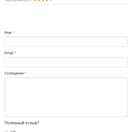
Карьерный рост:
Имя
Email
Сообщение
Полезный отзыв?