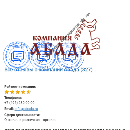
Все отзывы о компании Абада (327)
Рейтинг компании:
Телефоны:
+7 (495) 280-00-00
Email:
info@abada.ru
Сфера деятельности:
Оптовая и розничная торговля