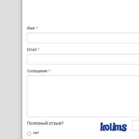
Имя
Email
Сообщение
Полезный отзыв?
нет