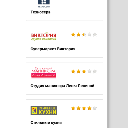
Техносерв
Супермаркет Виктория
Студия маникюра Лены Лениной
Стильные кухни