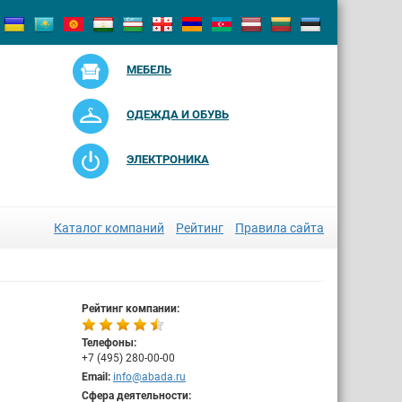
МЕБЕЛЬ
ОДЕЖДА И ОБУВЬ
ЭЛЕКТРОНИКА
Каталог компаний
Рейтинг
Правила сайта
Рейтинг компании:
Телефоны:
+7 (495) 280-00-00
Email:
info@abada.ru
Сфера деятельности: