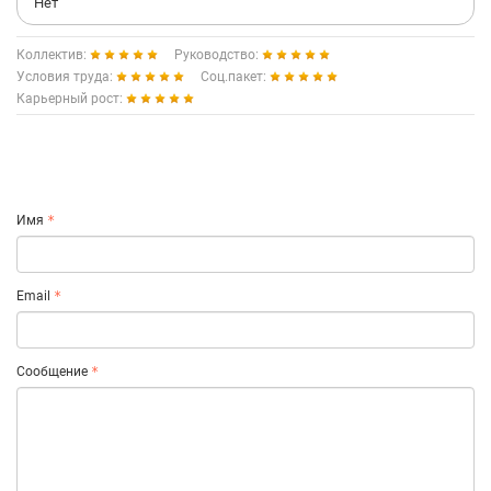
Нет
Коллектив:
Руководство:
Условия труда:
Соц.пакет:
Карьерный рост:
Имя
Email
Сообщение