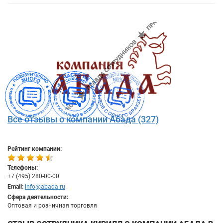
Все отзывы о компании Абада (327)
Рейтинг компании:
Телефоны:
+7 (495) 280-00-00
Email:
info@abada.ru
Сфера деятельности:
Оптовая и розничная торговля